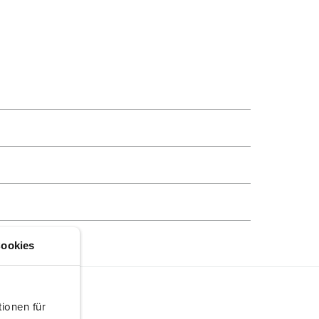
ookies
ionen für