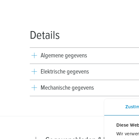
Details
Algemene gegevens
Elektrische gegevens
Mechanische gegevens
Zusti
Diese Web
Wir verwen