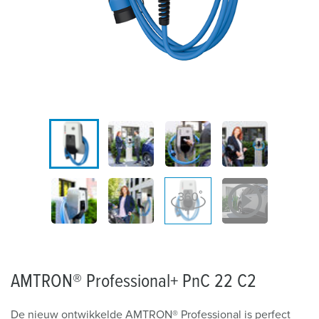
AMTRON® Professional+ PnC 22 C2
De nieuw ontwikkelde AMTRON® Professional is perfect