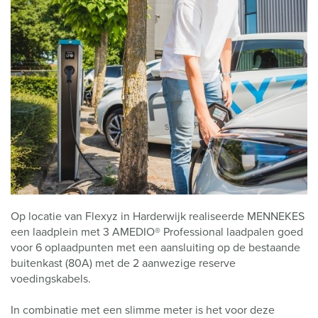
Op locatie van Flexyz in Harderwijk realiseerde MENNEKES
een laadplein met 3 AMEDIO® Professional laadpalen goed
voor 6 oplaadpunten met een aansluiting op de bestaande
buitenkast (80A) met de 2 aanwezige reserve
voedingskabels.
In combinatie met een slimme meter is het voor deze