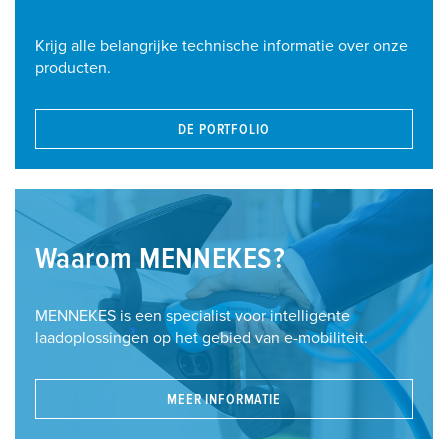
Krijg alle belangrijke technische informatie over onze
producten.
DE PORTFOLIO
Waarom MENNEKES?
MENNEKES is een specialist voor intelligente
laadoplossingen op het gebied van e-mobiliteit.
MEER INFORMATIE