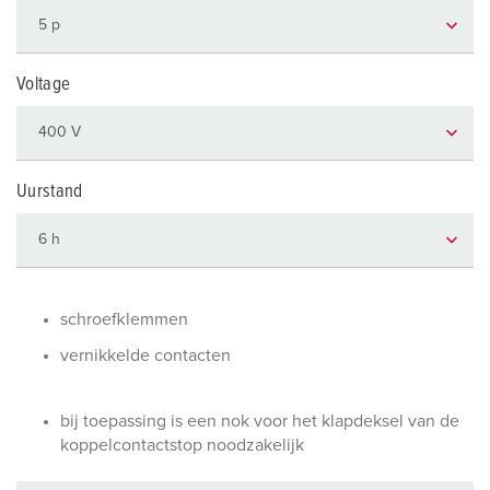
Voltage
Uurstand
schroefklemmen
vernikkelde contacten
bij toepassing is een nok voor het klapdeksel van de
koppelcontactstop noodzakelijk