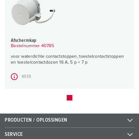
Afschermkap
Bestelnummer 40785
voor waterdichte contactstoppen, toestelcontactstoppen
en toestelcontactdozen 16 A, 5 p + 7 p
MEER
PRODUCTEN / OPLOSSINGEN
SERVICE