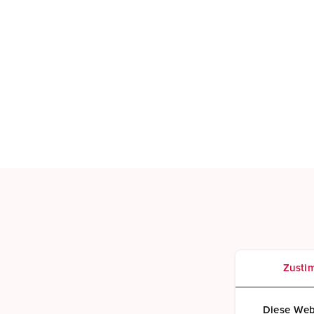
Zusti
Diese Web