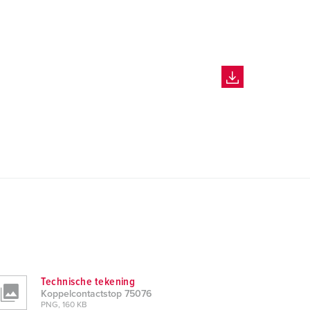
Technische tekening
Koppelcontactstop 75076
PNG, 160 KB