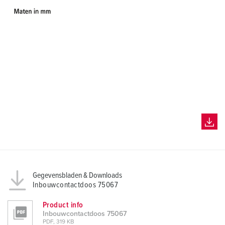
Gegevensbladen & Downloads
Inbouwcontactdoos 75067
Product info
Inbouwcontactdoos 75067
PDF, 319 KB