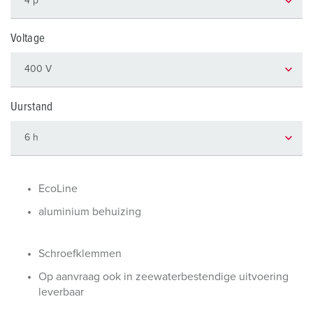
Voltage
Uurstand
EcoLine
aluminium behuizing
Schroefklemmen
Op aanvraag ook in zeewaterbestendige uitvoering
leverbaar