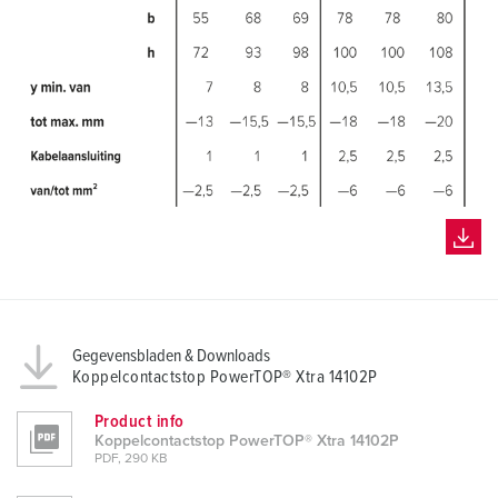
Gegevensbladen & Downloads
Koppelcontactstop PowerTOP® Xtra 14102P
Product info
Koppelcontactstop PowerTOP® Xtra 14102P
PDF, 290 KB