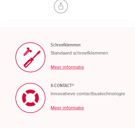
NIEUW LIJST MAKEN
Schroefklemmen
Standaard schroefklemmen
Meer informatie
X-CONTACT®
Innovatieve contactbustechnologie
Meer informatie