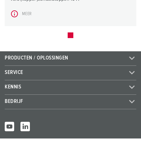
MEER
PRODUCTEN / OPLOSSINGEN
SERVICE
KENNIS
BEDRIJF