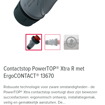
Contactstop PowerTOP® Xtra R met
ErgoCONTACT® 13670
Robuuste technologie voor zware omstandigheden - de
PowerTOP® Xtra contactstop overtuigt door zijn bewezen
succesfactoren: ergonomisch ontwerp, installatiegemak,
veilig en gemakkelijk aansluiten. De...