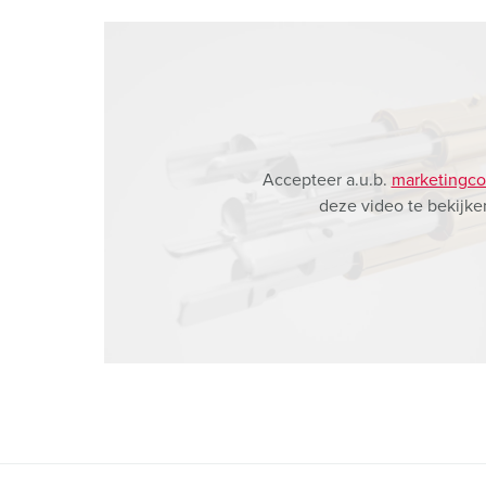
Accepteer a.u.b.
marketingco
deze video te bekijke