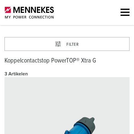
FILTER
Koppelcontactstop PowerTOP® Xtra G
3 Artikelen