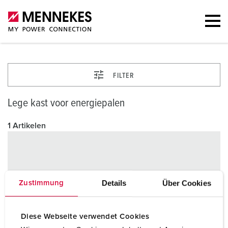
FILTER
Lege kast voor energiepalen
1 Artikelen
Details
Über Cookies
Zustimmung
Diese Webseite verwendet Cookies