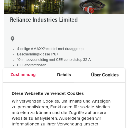
Reliance Industries Limited
4-delige AMAXX® mobiel met draaggreep
Beschermingsklasse IP67
10 m toevoerleiding met CEE-contactstop 32 A
CEE-contactdozen
Aardlek- en installatieautomaat
Details
Über Cookies
Zustimmung
Diese Webseite verwendet Cookies
Wir verwenden Cookies, um Inhalte und Anzeigen
zu personalisieren, Funktionen für soziale Medien
anbieten zu können und die Zugriffe auf unsere
Website zu analysieren. Außerdem geben wir
Informationen zu Ihrer Verwendung unserer