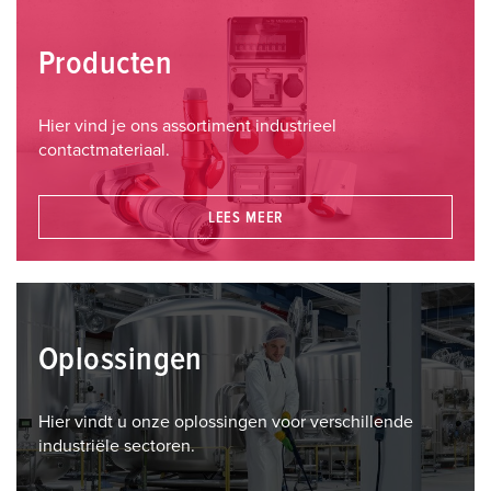
Producten
Hier vind je ons assortiment industrieel
contactmateriaal.
LEES MEER
Oplossingen
Hier vindt u onze oplossingen voor verschillende
industriële sectoren.