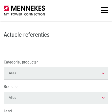
Actuele referenties
Categorie, producten
Branche
Land