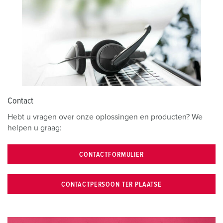
Contact
Hebt u vragen over onze oplossingen en producten? We
helpen u graag:
CONTACTFORMULIER
CONTACTPERSOON TER PLAATSE