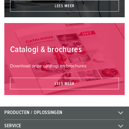
LEES MEER
Catalogi & brochures
Download onze catalogi en brochures
LEES MEER
PRODUCTEN / OPLOSSINGEN
SERVICE