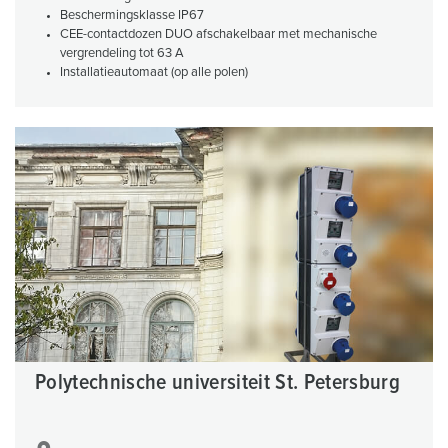
Beschermingsklasse IP67
CEE-contactdozen DUO afschakelbaar met mechanische
vergrendeling tot 63 A
Installatieautomaat (op alle polen)
Polytechnische universiteit St. Petersburg