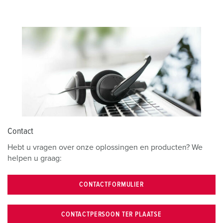
Contact
Hebt u vragen over onze oplossingen en producten? We
helpen u graag:
CONTACTFORMULIER
CONTACTPERSOON TER PLAATSE