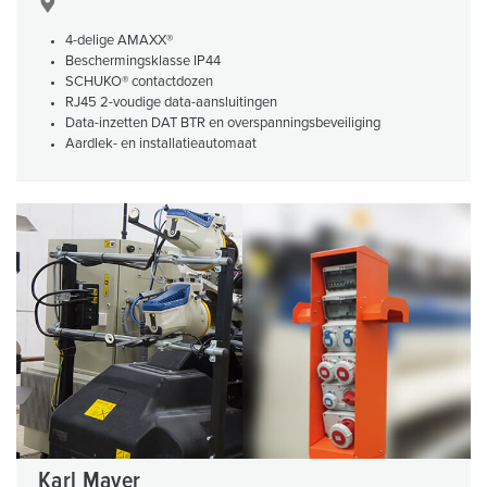
4-delige AMAXX®
Beschermingsklasse IP44
SCHUKO® contactdozen
RJ45 2-voudige data-aansluitingen
Data-inzetten DAT BTR en overspanningsbeveiliging
Aardlek- en installatieautomaat
Karl Mayer