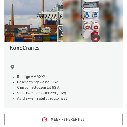
KoneCranes
5-delige AMAXX®
Beschermingsklasse IP67
CEE-contactdozen tot 63 A
SCHUKO®-contactdozen (IP68)
Aardlek- en installatieautomaat
MEER REFERENTIES