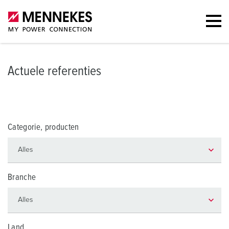
Actuele referenties
Categorie, producten
Branche
Land