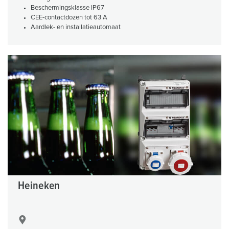
Beschermingsklasse IP67
CEE-contactdozen tot 63 A
Aardlek- en installatieautomaat
Heineken