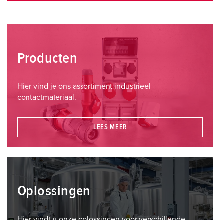
Producten
Hier vind je ons assortiment industrieel
contactmateriaal.
LEES MEER
Oplossingen
Hier vindt u onze oplossingen voor verschillende