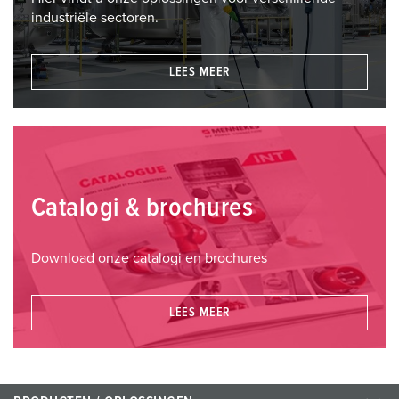
industriële sectoren.
LEES MEER
Catalogi & brochures
Download onze catalogi en brochures
LEES MEER