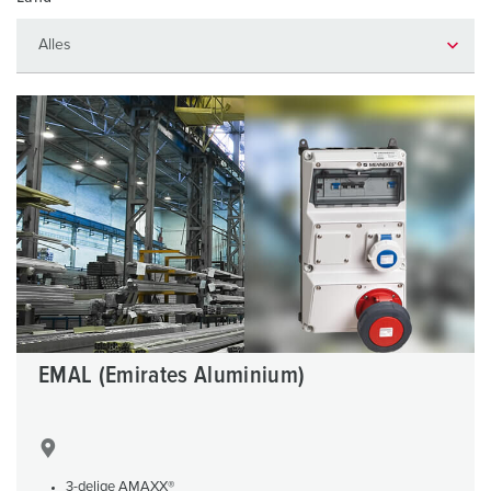
EMAL (Emirates Aluminium)
3-delige AMAXX®